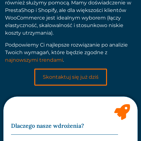
również służymy pomocą. Mamy doświadczenie w
PrestaShop i Shopify, ale dla większości klientów
WooCommerce jest idealnym wyborem (łączy
elastyczność, skalowalność i stosunkowo niskie
koszty utrzymania).
Podpowiemy Ci najlepsze rozwiązanie po analizie
Twoich wymagań, które będzie zgodne z
najnowszymi trendami
.
Skontaktuj się już dziś
Dlaczego nasze wdrożenia?