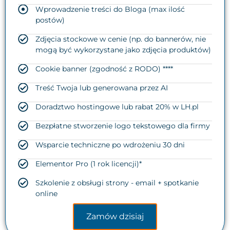
Wprowadzenie treści do Bloga (max ilość
postów)
Zdjęcia stockowe w cenie (np. do bannerów, nie
mogą być wykorzystane jako zdjęcia produktów)
Cookie banner (zgodność z RODO) ****
Treść Twoja lub generowana przez AI
Doradztwo hostingowe lub rabat 20% w LH.pl
Bezpłatne stworzenie logo tekstowego dla firmy
Wsparcie techniczne po wdrożeniu 30 dni
Elementor Pro (1 rok licencji)*
Szkolenie z obsługi strony - email + spotkanie
online
Zamów dzisiaj