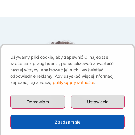
Używamy pliki cookie, aby zapewnić Ci najlepsze
wrażenia z przeglądania, personalizować zawartość
naszej witryny, analizować jej ruch i wyświetlać
odpowiednie reklamy. Aby uzyskać więcej informacji,
zapoznaj się z naszą
polityką prywatności
.
Odmawiam
Ustawienia
Zgadzam się