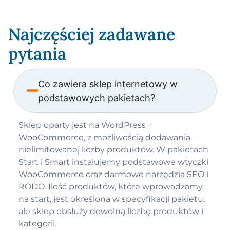
Najczęściej zadawane
pytania
Co zawiera sklep internetowy w
podstawowych pakietach?
Sklep oparty jest na WordPress +
WooCommerce, z możliwością dodawania
nielimitowanej liczby produktów. W pakietach
Start i Smart instalujemy podstawowe wtyczki
WooCommerce oraz darmowe narzędzia SEO i
RODO. Ilość produktów, które wprowadzamy
na start, jest określona w specyfikacji pakietu,
ale sklep obsłuży dowolną liczbę produktów i
kategorii.