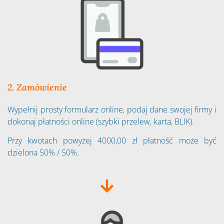
2. Zamówienie
Wypełnij prosty formularz online, podaj dane swojej firmy i
dokonaj płatności online (szybki przelew, karta, BLIK).
Przy kwotach powyżej 4000,00 zł płatność może być
dzielona 50% / 50%.