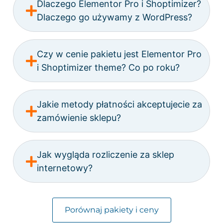
Dlaczego Elementor Pro i Shoptimizer?
Dlaczego go używamy z WordPress?
Czy w cenie pakietu jest Elementor Pro
i Shoptimizer theme? Co po roku?
Jakie metody płatności akceptujecie za
zamówienie sklepu?
Jak wygląda rozliczenie za sklep
internetowy?
Porównaj pakiety i ceny