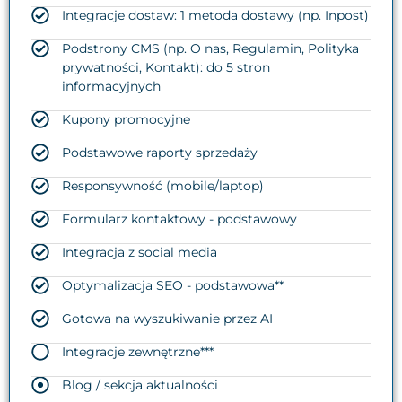
Integracje dostaw: 1 metoda dostawy (np. Inpost)
Podstrony CMS (np. O nas, Regulamin, Polityka
prywatności, Kontakt): do 5 stron
informacyjnych
Kupony promocyjne
Podstawowe raporty sprzedaży
Responsywność (mobile/laptop)
Formularz kontaktowy - podstawowy
Integracja z social media
Optymalizacja SEO - podstawowa**
Gotowa na wyszukiwanie przez AI
Integracje zewnętrzne***
Blog / sekcja aktualności