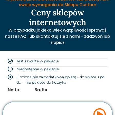
swoje wymagania do Sklepu Custom
Ceny sklepów
internetowych
W przypadku jakiekolwiek wątpliwości sprawdź
nasze FAQ, lub skontaktuj się z nami - zadzwoń lub
napisz
Jest zawarte w pakiecie
Niedostępne w pakiecie
Opcjonalnie za dodatkową opłatą - do wyboru po
dodaniu pakietu do koszyka
Netto
Brutto