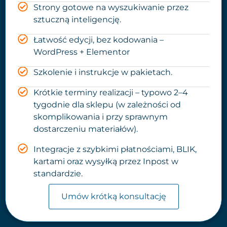
Strony gotowe na wyszukiwanie przez
sztuczną inteligencję.
Łatwość edycji, bez kodowania –
WordPress + Elementor
Szkolenie i instrukcje w pakietach.
Krótkie terminy realizacji – typowo 2–4
tygodnie dla sklepu (w zależności od
skomplikowania i przy sprawnym
dostarczeniu materiałów).
Integracje z szybkimi płatnościami, BLIK,
kartami oraz wysyłką przez Inpost w
standardzie.
Umów krótką konsultację