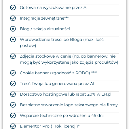
Gotowa na wyszukiwanie przez AI
Integracje zewnętrzne***
Blog / sekcja aktualności
Wprowadzenie treści do Bloga (max ilość
postów)
Zdjęcia stockowe w cenie (np. do bannerów, nie
mogą być wykorzystane jako zdjęcia produktów)
Cookie banner (zgodność z RODO) ****
Treść Twoja lub generowana przez AI
Doradztwo hostingowe lub rabat 20% w LH.pl
Bezpłatne stworzenie logo tekstowego dla firmy
Wsparcie techniczne po wdrożeniu 45 dni
Elementor Pro (1 rok licencji)*