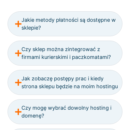
Jakie metody płatności są dostępne w
sklepie?
Czy sklep można zintegrować z
firmami kurierskimi i paczkomatami?
Jak zobaczę postępy prac i kiedy
strona sklepu będzie na moim hostingu
Czy mogę wybrać dowolny hosting i
domenę?