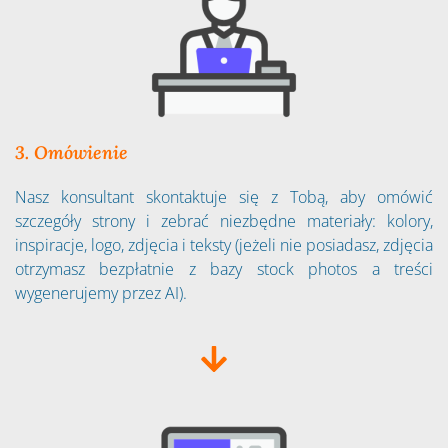
3. Omówienie
Nasz konsultant skontaktuje się z Tobą, aby omówić
szczegóły strony i zebrać niezbędne materiały: kolory,
inspiracje, logo, zdjęcia i teksty (jeżeli nie posiadasz, zdjęcia
otrzymasz bezpłatnie z bazy stock photos a treści
wygenerujemy przez AI).