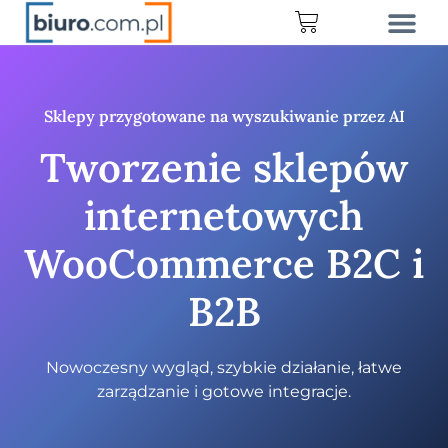
Sklepy przygotowane na wyszukiwanie przez AI
Tworzenie sklepów
internetowych
WooCommerce B2C i
B2B
Nowoczesny wygląd, szybkie działanie, łatwe
zarządzanie i gotowe integracje.