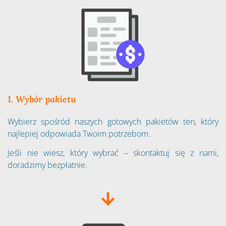
1. Wybór pakietu
Wybierz spośród naszych gotowych pakietów ten, który
najlepiej odpowiada Twoim potrzebom.
Jeśli nie wiesz, który wybrać – skontaktuj się z nami,
doradzimy bezpłatnie.