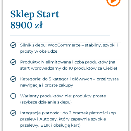
Sklep Start
8900 zł
Silnik sklepu: WooCommerce – stabilny, szybki i
prosty w obsłudze
Produkty: Nielimitowana liczba produktów (na
start wprowadzamy do 10 produktów za Ciebie)
Kategorie: do 5 kategorii głównych – przejrzysta
nawigacja i proste zakupy
Warianty produktów: nie; produkty proste
(szybsze działanie sklepu)
Integracje płatności: do 2 bramek płatności (np.
przelew i Autopay, który zapewnia szybkie
przelewy, BLIK i obsługę kart)