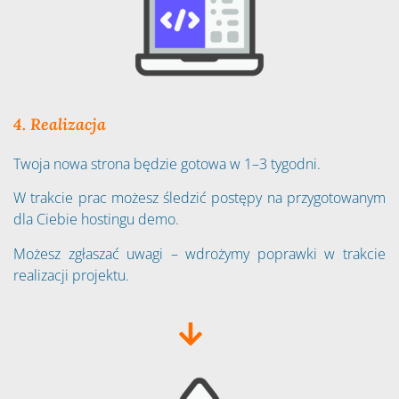
4. Realizacja
Twoja nowa strona będzie gotowa w 1–3 tygodni.
W trakcie prac możesz śledzić postępy na przygotowanym
dla Ciebie hostingu demo.
Możesz zgłaszać uwagi – wdrożymy poprawki w trakcie
realizacji projektu.