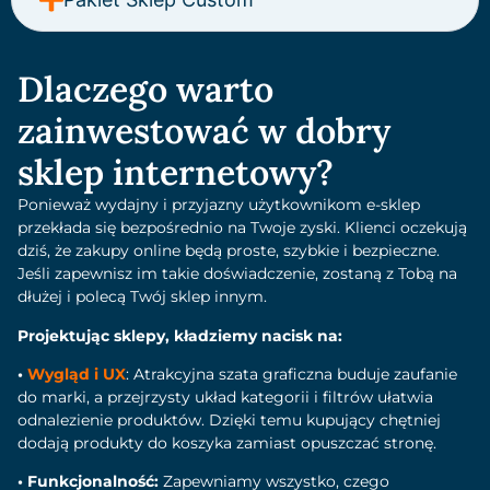
Dlaczego warto
zainwestować w dobry
sklep internetowy?
Ponieważ wydajny i przyjazny użytkownikom e-sklep
przekłada się bezpośrednio na Twoje zyski. Klienci oczekują
dziś, że zakupy online będą proste, szybkie i bezpieczne.
Jeśli zapewnisz im takie doświadczenie, zostaną z Tobą na
dłużej i polecą Twój sklep innym.
Projektując sklepy, kładziemy nacisk na:
•
Wygląd i UX
: Atrakcyjna szata graficzna buduje zaufanie
do marki, a przejrzysty układ kategorii i filtrów ułatwia
odnalezienie produktów. Dzięki temu kupujący chętniej
dodają produkty do koszyka zamiast opuszczać stronę.
• Funkcjonalność:
Zapewniamy wszystko, czego