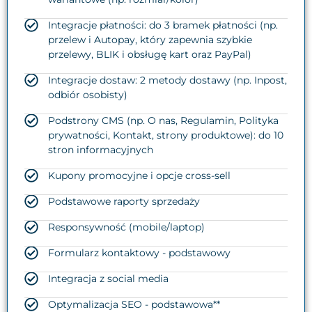
Integracje płatności: do 3 bramek płatności (np.
przelew i Autopay, który zapewnia szybkie
przelewy, BLIK i obsługę kart oraz PayPal)
Integracje dostaw: 2 metody dostawy (np. Inpost,
odbiór osobisty)
Podstrony CMS (np. O nas, Regulamin, Polityka
prywatności, Kontakt, strony produktowe): do 10
stron informacyjnych
Kupony promocyjne i opcje cross-sell
Podstawowe raporty sprzedaży
Responsywność (mobile/laptop)
Formularz kontaktowy - podstawowy
Integracja z social media
Optymalizacja SEO - podstawowa**