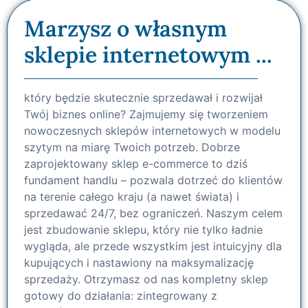
Marzysz o własnym
sklepie internetowym ...
który będzie skutecznie sprzedawał i rozwijał
Twój biznes online? Zajmujemy się tworzeniem
nowoczesnych sklepów internetowych w modelu
szytym na miarę Twoich potrzeb. Dobrze
zaprojektowany sklep e-commerce to dziś
fundament handlu – pozwala dotrzeć do klientów
na terenie całego kraju (a nawet świata) i
sprzedawać 24/7, bez ograniczeń. Naszym celem
jest zbudowanie sklepu, który nie tylko ładnie
wygląda, ale przede wszystkim jest intuicyjny dla
kupujących i nastawiony na maksymalizację
sprzedaży. Otrzymasz od nas kompletny sklep
gotowy do działania: zintegrowany z