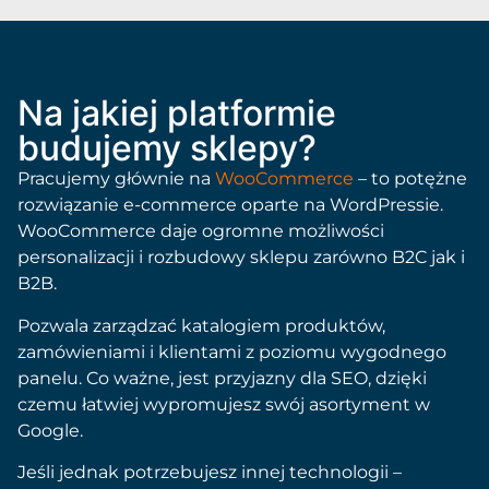
Na jakiej platformie
budujemy sklepy?
Pracujemy głównie na
WooCommerce
– to potężne
rozwiązanie e-commerce oparte na WordPressie.
WooCommerce daje ogromne możliwości
personalizacji i rozbudowy sklepu zarówno B2C jak i
B2B.
Pozwala zarządzać katalogiem produktów,
zamówieniami i klientami z poziomu wygodnego
panelu. Co ważne, jest przyjazny dla SEO, dzięki
czemu łatwiej wypromujesz swój asortyment w
Google.
Jeśli jednak potrzebujesz innej technologii –