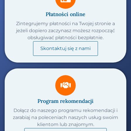
Płatności online
Zintegrujemy płatności na Twojej stronie a
jeżeli dopiero zaczynasz możesz rozpocząć
obsługiwać płatności bezpłatnie.
Skontaktuj się z nami
Program rekomendacji
Dołącz do naszego programu rekomendacji i
zarabiaj na poleceniach naszych usług swoim
klientom lub znajomym.