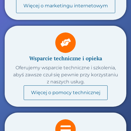
Więcej o marketingu internetowym
Wsparcie techniczne i opieka
Oferujemy wsparcie techniczne i szkolenia,
abyś zawsze czuł się pewnie przy korzystaniu
z naszych usług.
Więcej o pomocy technicznej