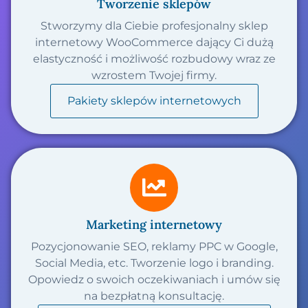
Tworzenie sklepów
Stworzymy dla Ciebie profesjonalny sklep
internetowy WooCommerce dający Ci dużą
elastyczność i możliwość rozbudowy wraz ze
wzrostem Twojej firmy.
Pakiety sklepów internetowych
Marketing internetowy
Pozycjonowanie SEO, reklamy PPC w Google,
Social Media, etc. Tworzenie logo i branding.
Opowiedz o swoich oczekiwaniach i umów się
na bezpłatną konsultację.