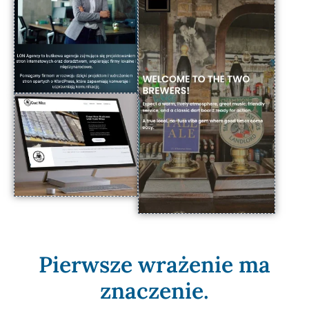
Pierwsze wrażenie ma
znaczenie.