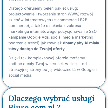
Dlatego oferujemy pełen pakiet usług:
projektowanie i tworzenie stron WWW, rozwój
sklepów internetowych (e-commerce i B2B-
commerce), a także działania z zakresu
marketingu internetowego pozycjonowanie SEO,
kampanie Google Ads, social media marketing i
tworzenie treści) jak również
dbamy aby AI miały
łatwy dostęp do Twojej oferty.
Dzięki tak kompleksowej ofercie możemy
zadbać o cały Twój wizerunek w sieci – od
atrakcyjnej strony po jej widoczność w Google i
social media.
Dlaczego wybrać usługi
Biuro.com.pl ?