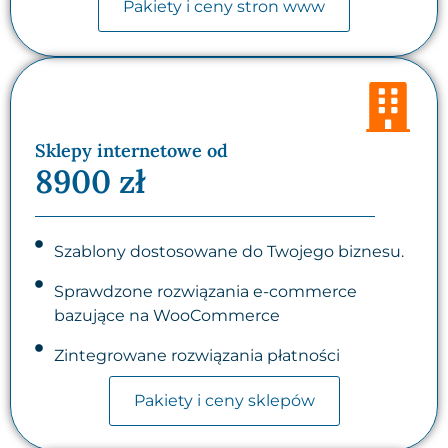
Pakiety i ceny stron www
Sklepy internetowe od
8900 zł
Szablony dostosowane do Twojego biznesu.
Sprawdzone rozwiązania e-commerce
bazujące na WooCommerce
Zintegrowane rozwiązania płatności
Pakiety i ceny sklepów