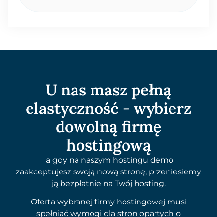
U nas masz pełną
elastyczność - wybierz
dowolną firmę
hostingową
a gdy na naszym hostingu demo
zaakceptujesz swoją nową stronę, przeniesiemy
ją bezpłatnie na Twój hosting.
Oferta wybranej firmy hostingowej musi
spełniać wymogi dla stron opartych o