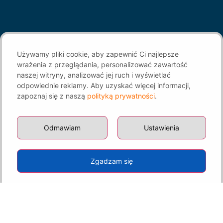
Używamy pliki cookie, aby zapewnić Ci najlepsze
wrażenia z przeglądania, personalizować zawartość
naszej witryny, analizować jej ruch i wyświetlać
odpowiednie reklamy. Aby uzyskać więcej informacji,
zapoznaj się z naszą
polityką prywatności
.
Odmawiam
Ustawienia
Zgadzam się