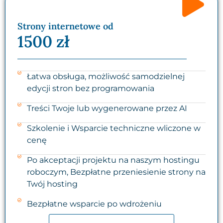
Strony internetowe od
1500 zł
Łatwa obsługa, możliwość samodzielnej
edycji stron bez programowania
Treści Twoje lub wygenerowane przez AI
Szkolenie i Wsparcie techniczne wliczone w
cenę
Po akceptacji projektu na naszym hostingu
roboczym, Bezpłatne przeniesienie strony na
Twój hosting
Bezpłatne wsparcie po wdrożeniu