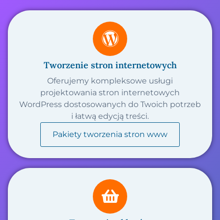
Tworzenie stron internetowych
Oferujemy kompleksowe usługi
projektowania stron internetowych
WordPress dostosowanych do Twoich potrzeb
i łatwą edycją treści.
Pakiety tworzenia stron www