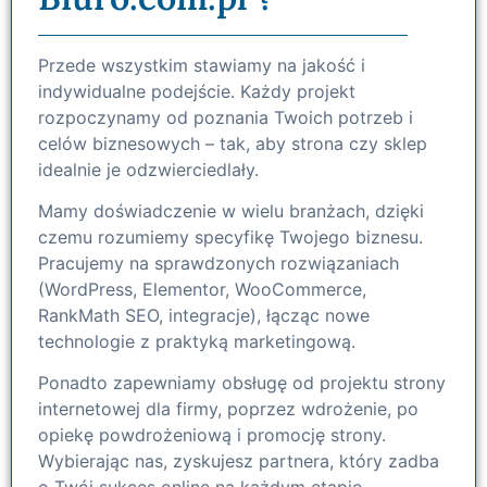
Przede wszystkim stawiamy na jakość i
indywidualne podejście. Każdy projekt
rozpoczynamy od poznania Twoich potrzeb i
celów biznesowych – tak, aby strona czy sklep
idealnie je odzwierciedlały.
Mamy doświadczenie w wielu branżach, dzięki
czemu rozumiemy specyfikę Twojego biznesu.
Pracujemy na sprawdzonych rozwiązaniach
(WordPress, Elementor, WooCommerce,
RankMath SEO, integracje), łącząc nowe
technologie z praktyką marketingową.
Ponadto zapewniamy obsługę od projektu strony
internetowej dla firmy, poprzez wdrożenie, po
opiekę powdrożeniową i promocję strony.
Wybierając nas, zyskujesz partnera, który zadba