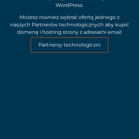
WordPress.
Możesz również wybrać ofertę jednego z
naszych Partnerów technologicznych aby kupić
domenę i hosting strony z adresami email.
Partnerzy technologiczni