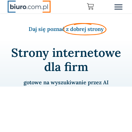
Daj się poznać
z dobrej strony
Strony internetowe
dla firm
gotowe na wyszukiwanie przez AI