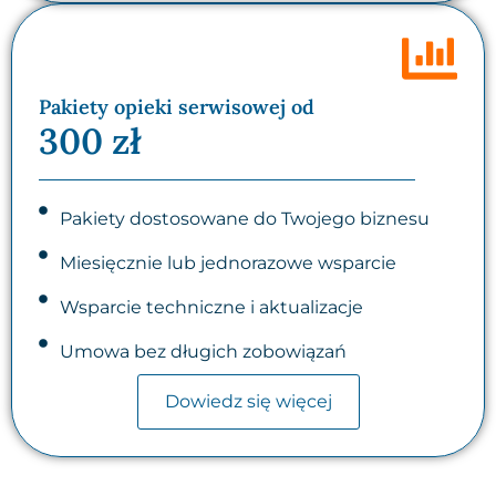
Pakiety opieki serwisowej od
300 zł
Pakiety dostosowane do Twojego biznesu
Miesięcznie lub jednorazowe wsparcie
Wsparcie techniczne i aktualizacje
Umowa bez długich zobowiązań
Dowiedz się więcej