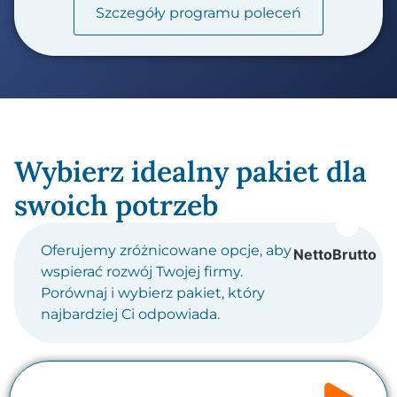
Szczegóły programu poleceń
Wybierz idealny pakiet dla
swoich potrzeb
Oferujemy zróżnicowane opcje, aby
Netto
Brutto
wspierać rozwój Twojej firmy.
Porównaj i wybierz pakiet, który
najbardziej Ci odpowiada.