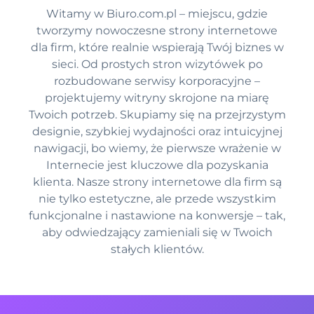
Witamy w Biuro.com.pl – miejscu, gdzie
tworzymy nowoczesne strony internetowe
dla firm, które realnie wspierają Twój biznes w
sieci. Od prostych stron wizytówek po
rozbudowane serwisy korporacyjne –
projektujemy witryny skrojone na miarę
Twoich potrzeb. Skupiamy się na przejrzystym
designie, szybkiej wydajności oraz intuicyjnej
nawigacji, bo wiemy, że pierwsze wrażenie w
Internecie jest kluczowe dla pozyskania
klienta. Nasze strony internetowe dla firm są
nie tylko estetyczne, ale przede wszystkim
funkcjonalne i nastawione na konwersje – tak,
aby odwiedzający zamieniali się w Twoich
stałych klientów.