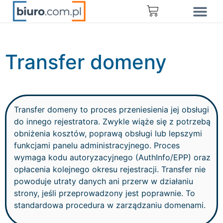
Transfer domeny
Transfer domeny to proces przeniesienia jej obsługi
do innego rejestratora. Zwykle wiąże się z potrzebą
obniżenia kosztów, poprawą obsługi lub lepszymi
funkcjami panelu administracyjnego. Proces
wymaga kodu autoryzacyjnego (AuthInfo/EPP) oraz
opłacenia kolejnego okresu rejestracji. Transfer nie
powoduje utraty danych ani przerw w działaniu
strony, jeśli przeprowadzony jest poprawnie. To
standardowa procedura w zarządzaniu domenami.