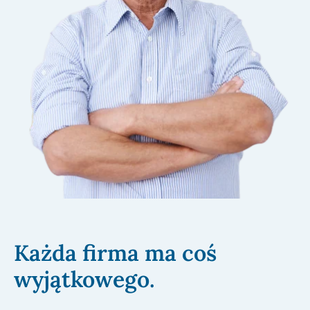
Każda firma ma coś
wyjątkowego.