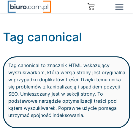
Tag canonical
Tag canonical to znacznik HTML wskazujący
wyszukiwarkom, która wersja strony jest oryginalna
w przypadku duplikatów treści. Dzięki temu unika
się problemów z kanibalizacją i spadkiem pozycji
SEO. Umieszczany jest w sekcji strony. To
podstawowe narzędzie optymalizacji treści pod
kątem wyszukiwarek. Poprawne użycie pomaga
utrzymać spójność indeksowania.