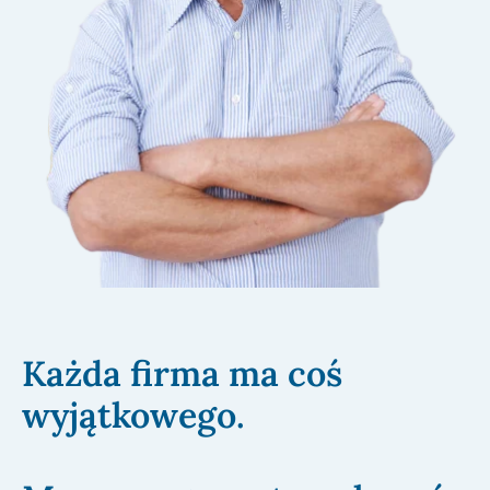
Każda firma ma coś
wyjątkowego.