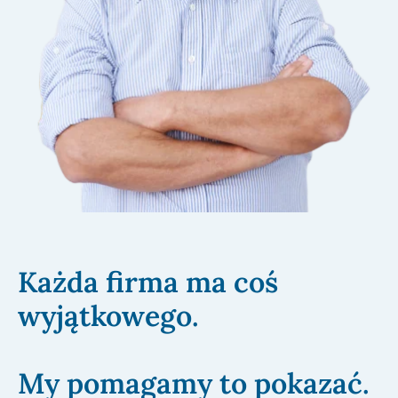
Każda firma ma coś
wyjątkowego.
My pomagamy to pokazać.