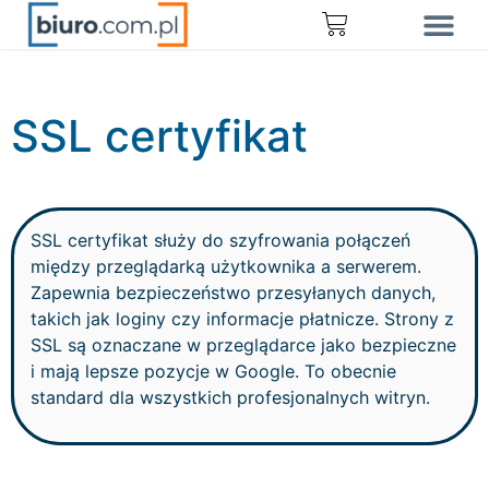
SSL certyfikat
SSL certyfikat służy do szyfrowania połączeń
między przeglądarką użytkownika a serwerem.
Zapewnia bezpieczeństwo przesyłanych danych,
takich jak loginy czy informacje płatnicze. Strony z
SSL są oznaczane w przeglądarce jako bezpieczne
i mają lepsze pozycje w Google. To obecnie
standard dla wszystkich profesjonalnych witryn.