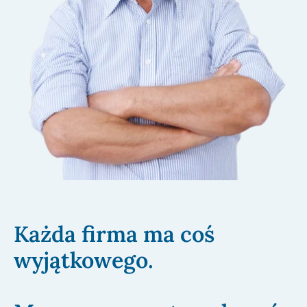
Każda firma ma coś
wyjątkowego.