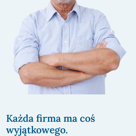
Każda firma ma coś
wyjątkowego.