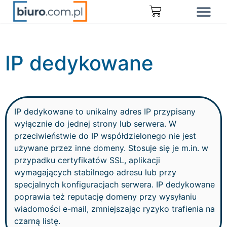
IP dedykowane
IP dedykowane to unikalny adres IP przypisany
wyłącznie do jednej strony lub serwera. W
przeciwieństwie do IP współdzielonego nie jest
używane przez inne domeny. Stosuje się je m.in. w
przypadku certyfikatów SSL, aplikacji
wymagających stabilnego adresu lub przy
specjalnych konfiguracjach serwera. IP dedykowane
poprawia też reputację domeny przy wysyłaniu
wiadomości e-mail, zmniejszając ryzyko trafienia na
czarną listę.