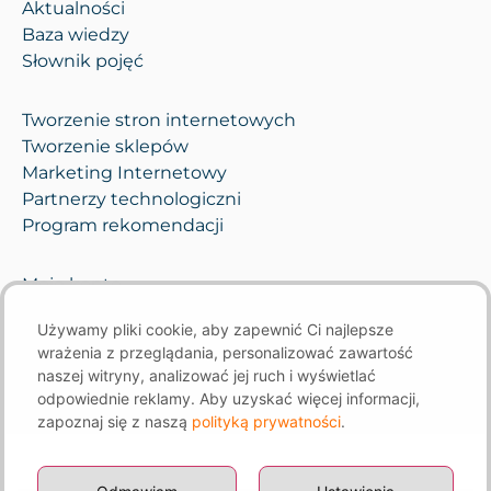
Aktualności
Baza wiedzy
Słownik pojęć
Tworzenie stron internetowych
Tworzenie sklepów
Marketing Internetowy
Partnerzy technologiczni
Program rekomendacji
Moje konto
Pomoc i opieka
Używamy pliki cookie, aby zapewnić Ci najlepsze
Kontakt
wrażenia z przeglądania, personalizować zawartość
naszej witryny, analizować jej ruch i wyświetlać
odpowiednie reklamy. Aby uzyskać więcej informacji,
zapoznaj się z naszą
polityką prywatności
.