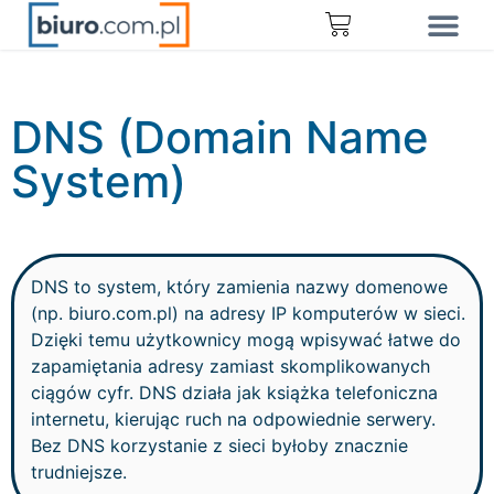
DNS (Domain Name
System)
DNS to system, który zamienia nazwy domenowe
(np. biuro.com.pl) na adresy IP komputerów w sieci.
Dzięki temu użytkownicy mogą wpisywać łatwe do
zapamiętania adresy zamiast skomplikowanych
ciągów cyfr. DNS działa jak książka telefoniczna
internetu, kierując ruch na odpowiednie serwery.
Bez DNS korzystanie z sieci byłoby znacznie
trudniejsze.