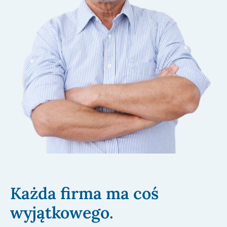
Każda firma ma coś
wyjątkowego.