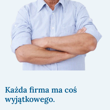
Każda firma ma coś
wyjątkowego.