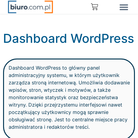
Dashboard WordPress
Dashboard WordPress to główny panel
administracyjny systemu, w którym użytkownik
zarządza stroną internetową. Umożliwia dodawanie
wpisów, stron, wtyczek i motywów, a także
monitorowanie statystyk oraz bezpieczeństwa
witryny. Dzięki przejrzystemu interfejsowi nawet
początkujący użytkownicy mogą sprawnie
obsługiwać stronę. Jest to centralne miejsce pracy
administratora i redaktorów treści.