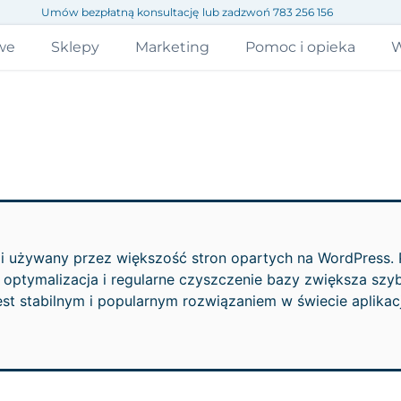
Umów bezpłatną konsultację
lub zadzwoń 783 256 156
we
Sklepy
Marketing
Pomoc i opieka
W
używany przez większość stron opartych na WordPress. P
 optymalizacja i regularne czyszczenie bazy zwiększa szy
t stabilnym i popularnym rozwiązaniem w świecie aplikacj