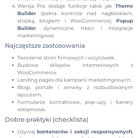
Wersja Pro dodaje funkcje takie jak
Theme
Builder
(pełna kontrola nad nagłówkiem,
stopką, blogiem i WooCommerce),
Popup
Builder
, dynamiczne treści i integracje
marketingowe.
Najczęstsze zastosowania
Tworzenie stron firmowych i wizytówek.
Budowa sklepów internetowych z
WooCommerce.
Landing pages dla kampanii marketingowych.
Blogi, portale i serwisy z rozbudowanym
layoutem.
Formularze kontaktowe, pop-upy i banery
reklamowe.
Dobre praktyki (checklista)
Używaj
kontenerów i sekcji responsywnych
,