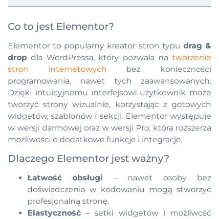
Co to jest Elementor?
Elementor to popularny kreator stron typu
drag &
drop
dla WordPressa, który pozwala na
tworzenie
stron internetowych
bez konieczności
programowania, nawet tych zaawansowanych.
Dzięki intuicyjnemu interfejsowi użytkownik może
tworzyć strony wizualnie, korzystając z gotowych
widgetów, szablonów i sekcji. Elementor występuje
w wersji darmowej oraz w wersji Pro, która rozszerza
możliwości o dodatkowe funkcje i integracje.
Dlaczego Elementor jest ważny?
Łatwość obsługi
– nawet osoby bez
doświadczenia w kodowaniu mogą stworzyć
profesjonalną stronę.
Elastyczność
– setki widgetów i możliwość