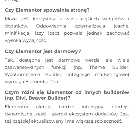
Czy Elementor spowalnia stronę?
Może, jeśli korzystasz z wielu ciężkich widgetów i
dodatków. Odpowiednia optymalizacja (cache,
minifikacja, lazy load) pozwala jednak zachować
wysoką wydajność.
Czy Elementor jest darmowy?
Tak, dostępna jest darmowa wersja, ale wiele
zaawansowanych funkcji (np. Theme Builder,
WooCommerce Builder, integracje marketingowe)
wymaga Elementor Pro.
Czym różni się Elementor od innych builderów
(np. Divi, Beaver Builder)?
Elementor oferuje bardzo intuicyjny interfejs,
dynamiczne treści i szeroki ekosystem dodatków. Jest
też częściej aktualizowany i ma większą społeczność.