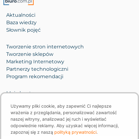
Aktualności
Baza wiedzy
Słownik pojęć
Tworzenie stron internetowych
Tworzenie sklepów
Marketing Internetowy
Partnerzy technologiczni
Program rekomendacji
Moje konto
Pomoc i opieka
Używamy pliki cookie, aby zapewnić Ci najlepsze
Kontakt
wrażenia z przeglądania, personalizować zawartość
naszej witryny, analizować jej ruch i wyświetlać
odpowiednie reklamy. Aby uzyskać więcej informacji,
zapoznaj się z naszą
polityką prywatności
.