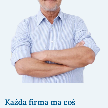
Każda firma ma coś